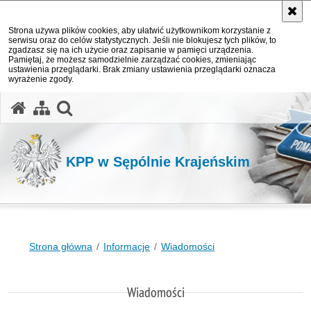
Strona używa plików cookies, aby ułatwić użytkownikom korzystanie z
serwisu oraz do celów statystycznych. Jeśli nie blokujesz tych plików, to
zgadzasz się na ich użycie oraz zapisanie w pamięci urządzenia.
Pamiętaj, że możesz samodzielnie zarządzać cookies, zmieniając
ustawienia przeglądarki. Brak zmiany ustawienia przeglądarki oznacza
wyrażenie zgody.
otwórz wyszukiwarkę
KPP w Sępólnie Krajeńskim
Strona główna
Informacje
Wiadomości
Wiadomości