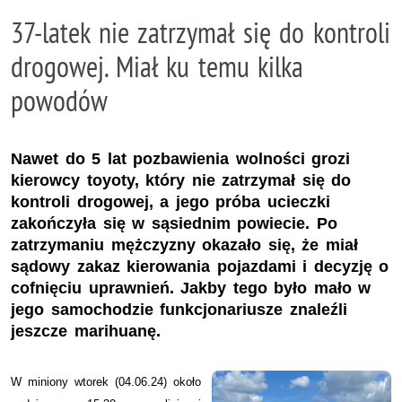
37-latek nie zatrzymał się do kontroli
drogowej. Miał ku temu kilka
powodów
​​​​​​​Nawet do 5 lat pozbawienia wolności grozi
kierowcy toyoty, który nie zatrzymał się do
kontroli drogowej, a jego próba ucieczki
zakończyła się w sąsiednim powiecie. Po
zatrzymaniu mężczyzny okazało się, że miał
sądowy zakaz kierowania pojazdami i decyzję o
cofnięciu uprawnień. Jakby tego było mało w
jego samochodzie funkcjonariusze znaleźli
jeszcze marihuanę.
W miniony wtorek (04.06.24) około